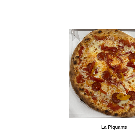
La Piquante