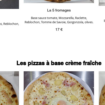
La 5 fromages
Base sauce tomate, Mozzarella, Raclette,
Reblochon, Tomme de Savoie, Gorgonzola, olives.
ns, Reblochon,
17 €
Les pizzas à base crème fraîche