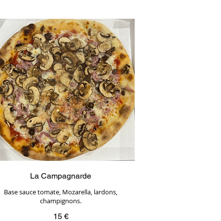
La Campagnarde
Base sauce tomate, Mozarella, lardons,
champignons.
15 €