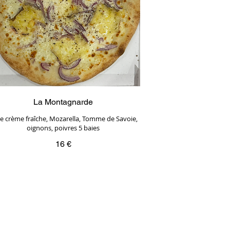
La Montagnarde
e crème fraîche, Mozarella, Tomme de Savoie,
oignons, poivres 5 baies
16 €