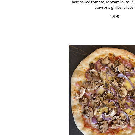
Base sauce tomate, Mozarella, sauci
poivrons grillés, olives.
15 €