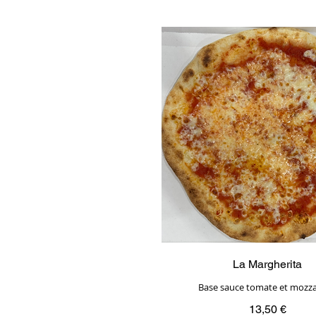
La Margherita
Base sauce tomate et mozzar
13,50 €