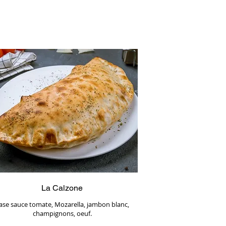
La Calzone
ase sauce tomate, Mozarella, jambon blanc,
champignons, oeuf.