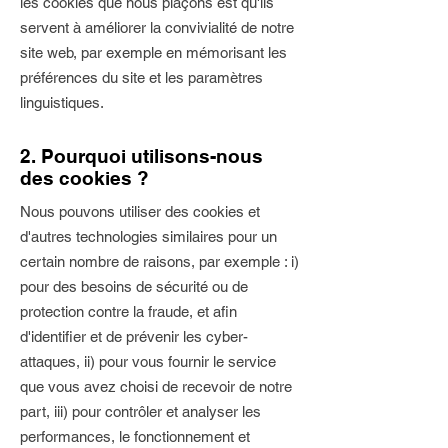
les cookies que nous plaçons est qu'ils
servent à améliorer la convivialité de notre
site web, par exemple en mémorisant les
préférences du site et les paramètres
linguistiques.
2. Pourquoi utilisons-nous
des cookies ?
Nous pouvons utiliser des cookies et
d'autres technologies similaires pour un
certain nombre de raisons, par exemple : i)
pour des besoins de sécurité ou de
protection contre la fraude, et afin
d'identifier et de prévenir les cyber-
attaques, ii) pour vous fournir le service
que vous avez choisi de recevoir de notre
part, iii) pour contrôler et analyser les
performances, le fonctionnement et