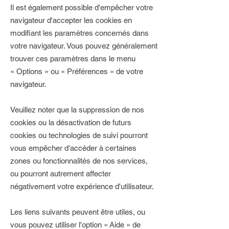
Il est également possible d'empêcher votre
navigateur d'accepter les cookies en
modifiant les paramètres concernés dans
votre navigateur. Vous pouvez généralement
trouver ces paramètres dans le menu
«
Options
»
ou
«
Préférences
»
de votre
navigateur.
Veuillez noter que la suppression de nos
cookies ou la désactivation de futurs
cookies ou technologies de suivi pourront
vous empêcher d'accéder à certaines
zones ou fonctionnalités de nos services,
ou pourront autrement affecter
négativement votre expérience d'utilisateur.
Les liens suivants peuvent être utiles, ou
vous pouvez utiliser l'option
«
Aide
»
de