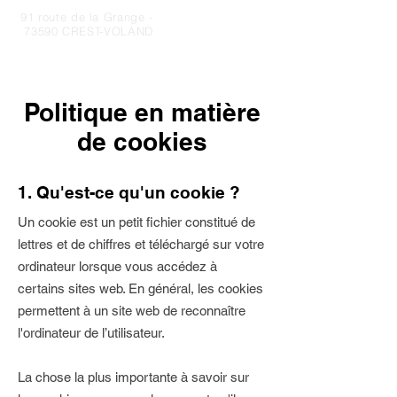
91 route de la Grange -
73590 CREST-VOLAND
Politique en matière
de cookies
1. Qu'est-ce qu'un cookie ?
Un cookie est un petit fichier constitué de
lettres et de chiffres et téléchargé sur votre
ordinateur lorsque vous accédez à
certains sites web. En général, les cookies
permettent à un site web de reconnaître
l'ordinateur de l’utilisateur.
La chose la plus importante à savoir sur