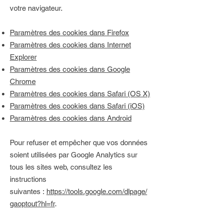
votre navigateur.
Paramètres des cookies dans Firefox
Paramètres des cookies dans Internet
Explorer
Paramètres des cookies dans Google
Chrome
Paramètres des cookies dans Safari (OS X)
Paramètres des cookies dans Safari (iOS)
Paramètres des cookies dans Android
Pour refuser et empêcher que vos données
soient utilisées par Google Analytics sur
tous les sites web, consultez les
instructions
suivantes :
https://tools.google.com/dlpage/
gaoptout?hl=fr
.