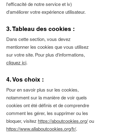
l'efficacité de notre service et iv)
d'améliorer votre expérience utilisateur.
3. Tableau des cookies :
Dans cette section, vous devez
mentionner les cookies que vous utilisez
sur votre site. Pour plus d'informations,
cliquez ici
.
4. Vos choix :
Pour en savoir plus sur les cookies,
notamment sur la manière de voir quels
cookies ont été définis et de comprendre
comment les gérer, les supprimer ou les
bloquer, visitez
https://aboutcookies.org/
ou
https://www.allaboutcookies.org/fr/
.